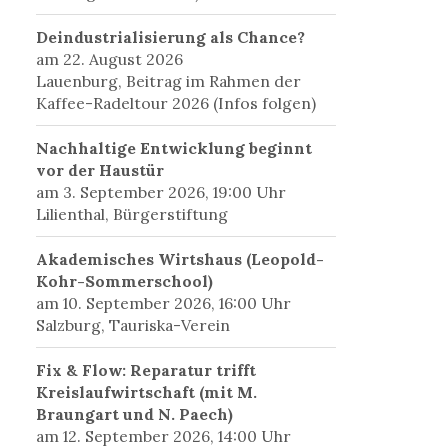
Deindustrialisierung als Chance?
am 22. August 2026
Lauenburg, Beitrag im Rahmen der
Kaffee-Radeltour 2026 (Infos folgen)
Nachhaltige Entwicklung beginnt
vor der Haustür
am 3. September 2026, 19:00 Uhr
Lilienthal, Bürgerstiftung
Akademisches Wirtshaus (Leopold-
Kohr-Sommerschool)
am 10. September 2026, 16:00 Uhr
Salzburg, Tauriska-Verein
Fix & Flow: Reparatur trifft
Kreislaufwirtschaft (mit M.
Braungart und N. Paech)
am 12. September 2026, 14:00 Uhr