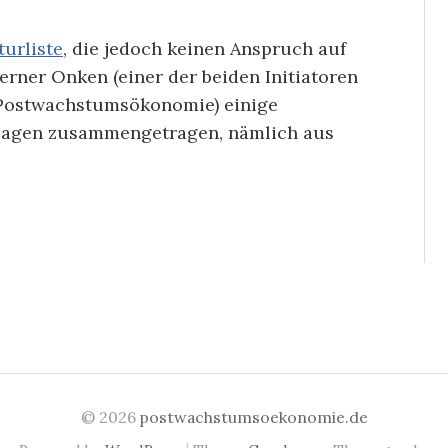
turliste
, die jedoch keinen Anspruch auf
erner Onken (einer der beiden Initiatoren
 Postwachstumsökonomie) einige
sagen zusammengetragen, nämlich aus
© 2026
postwachstumsoekonomie.de