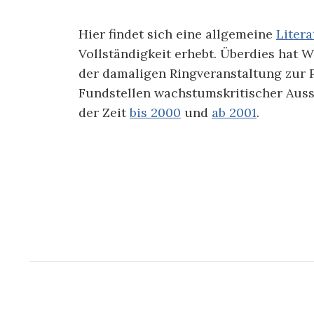
Hier findet sich eine allgemeine
Litera
Vollständigkeit erhebt. Überdies hat W
der damaligen Ringveranstaltung zur
Fundstellen wachstumskritischer Aus
der Zeit
bis 2000
und
ab 2001
.