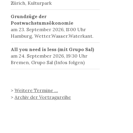
Zürich, Kulturpark
Grundzüge der
Postwachstumsökonomie
am 23. September 2026, 11:00 Uhr
Hamburg, Wetter.Wasser.Waterkant.
All you need is less (mit Grupo Sal)
am 24. September 2026, 19:30 Uhr
Bremen, Grupo Sal (Infos folgen)
>
Weitere Termine …
>
Archiv der Vortragsreihe