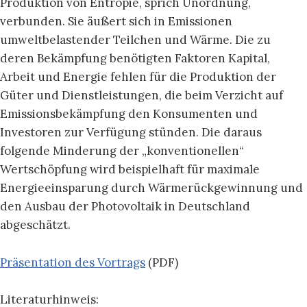
Produktion von Entropie, sprich Unordnung,
verbunden. Sie äußert sich in Emissionen
umweltbelastender Teilchen und Wärme. Die zu
deren Bekämpfung benötigten Faktoren Kapital,
Arbeit und Energie fehlen für die Produktion der
Güter und Dienstleistungen, die beim Verzicht auf
Emissionsbekämpfung den Konsumenten und
Investoren zur Verfügung stünden. Die daraus
folgende Minderung der „konventionellen“
Wertschöpfung wird beispielhaft für maximale
Energieeinsparung durch Wärmerückgewinnung und
den Ausbau der Photovoltaik in Deutschland
abgeschätzt.
Präsentation des Vortrags
(PDF)
Literaturhinweis: