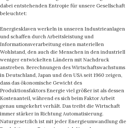
dabei entstehenden Entropie für unsere Gesellschaft
beleuchtet:
Energiesklaven werkeln in unseren Industrieanlagen
und schaffen durch Arbeitsleistung und
Informationsverarbeitung einen materiellen
Wohlstand, den auch die Menschen in den industriell
weniger entwickelten Ländern mit Nachdruck
anstreben. Berechnungen des Wirtschaftswachstums
in Deutschland, Japan und den USA seit 1960 zeigen,
dass das ökonomische Gewicht des
Produktionsfaktors Energie viel größer ist als dessen
Kostenanteil, während es sich beim Faktor Arbeit
genau umgekehrt verhält. Das treibt die Wirtschaft
immer stärker in Richtung Automatisierung.
Naturgesetzlich ist mit jeder Energieumwandlung die