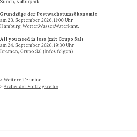
Zürich, Kulturpark
Grundzüge der Postwachstumsökonomie
am 23. September 2026, 11:00 Uhr
Hamburg, Wetter.Wasser.Waterkant.
All you need is less (mit Grupo Sal)
am 24. September 2026, 19:30 Uhr
Bremen, Grupo Sal (Infos folgen)
>
Weitere Termine …
>
Archiv der Vortragsreihe