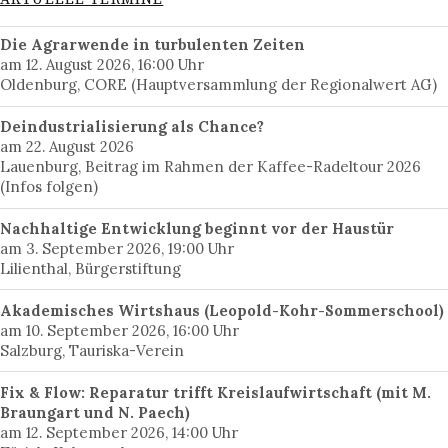
Die Agrarwende in turbulenten Zeiten
am 12. August 2026, 16:00 Uhr
Oldenburg, CORE (Hauptversammlung der Regionalwert AG)
Deindustrialisierung als Chance?
am 22. August 2026
Lauenburg, Beitrag im Rahmen der Kaffee-Radeltour 2026
(Infos folgen)
Nachhaltige Entwicklung beginnt vor der Haustür
am 3. September 2026, 19:00 Uhr
Lilienthal, Bürgerstiftung
Akademisches Wirtshaus (Leopold-Kohr-Sommerschool)
am 10. September 2026, 16:00 Uhr
Salzburg, Tauriska-Verein
Fix & Flow: Reparatur trifft Kreislaufwirtschaft (mit M.
Braungart und N. Paech)
am 12. September 2026, 14:00 Uhr