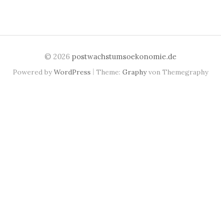
© 2026
postwachstumsoekonomie.de
|
Powered by
WordPress
Theme:
Graphy
von Themegraphy